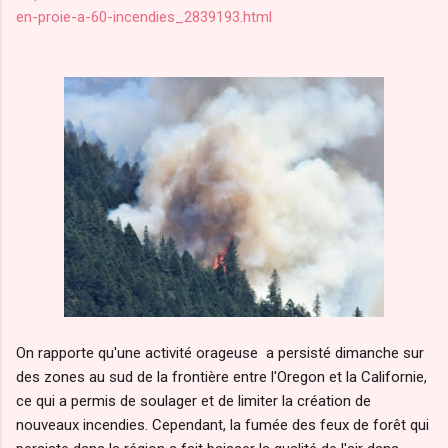
en-proie-a-60-incendies_2839193.html
On rapporte qu'une activité orageuse a persisté dimanche sur
des zones au sud de la frontière entre l'Oregon et la Californie,
ce qui a permis de soulager et de limiter la création de
nouveaux incendies. Cependant, la fumée des feux de forêt qui