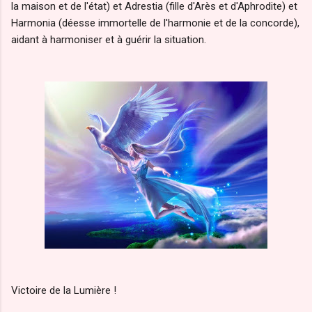
la maison et de l'état) et Adrestia (fille d'Arès et d'Aphrodite) et
Harmonia (déesse immortelle de l'harmonie et de la concorde),
aidant à harmoniser et à guérir la situation.
Victoire de la Lumière !