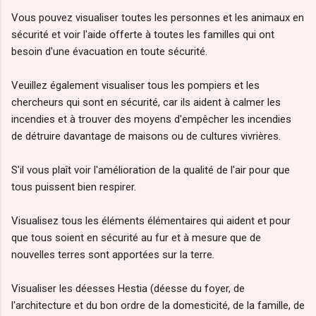
Vous pouvez visualiser toutes les personnes et les animaux en
sécurité et voir l'aide offerte à toutes les familles qui ont
besoin d'une évacuation en toute sécurité.
Veuillez également visualiser tous les pompiers et les
chercheurs qui sont en sécurité, car ils aident à calmer les
incendies et à trouver des moyens d'empêcher les incendies
de détruire davantage de maisons ou de cultures vivrières.
S'il vous plaît voir l'amélioration de la qualité de l'air pour que
tous puissent bien respirer.
Visualisez tous les éléments élémentaires qui aident et pour
que tous soient en sécurité au fur et à mesure que de
nouvelles terres sont apportées sur la terre.
Visualiser les déesses Hestia (déesse du foyer, de
l'architecture et du bon ordre de la domesticité, de la famille, de