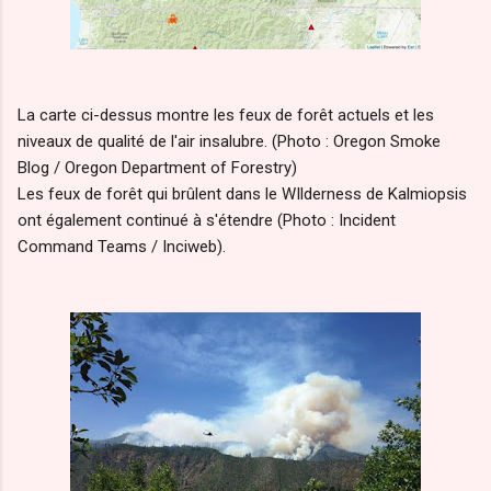
La carte ci-dessus montre les feux de forêt actuels et les
niveaux de qualité de l'air insalubre. (Photo : Oregon Smoke
Blog / Oregon Department of Forestry)
Les feux de forêt qui brûlent dans le WIlderness de Kalmiopsis
ont également continué à s'étendre (Photo : Incident
Command Teams / Inciweb).