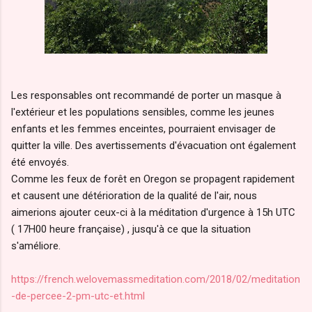
Les responsables ont recommandé de porter un masque à
l'extérieur et les populations sensibles, comme les jeunes
enfants et les femmes enceintes, pourraient envisager de
quitter la ville. Des avertissements d'évacuation ont également
été envoyés.
Comme les feux de forêt en Oregon se propagent rapidement
et causent une détérioration de la qualité de l'air, nous
aimerions ajouter ceux-ci à la méditation d'urgence à 15h UTC
( 17H00 heure française) , jusqu'à ce que la situation
s'améliore.
https://french.welovemassmeditation.com/2018/02/meditation
-de-percee-2-pm-utc-et.html