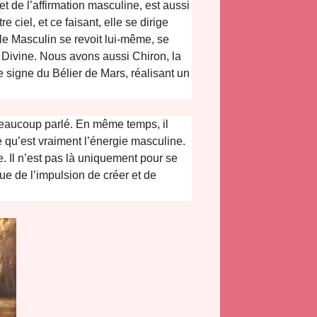
n et de l’affirmation masculine, est aussi
 ciel, et ce faisant, elle se dirige
le Masculin se revoit lui-même, se
 Divine. Nous avons aussi Chiron, la
e signe du Bélier de Mars, réalisant un
 beaucoup parlé. En même temps, il
e qu’est vraiment l’énergie masculine.
e. Il n’est pas là uniquement pour se
ue de l’impulsion de créer et de