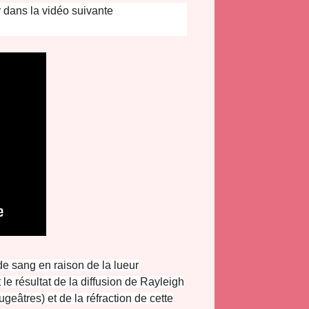
r dans la vidéo suivante
de sang en raison de la lueur
le résultat de la diffusion de Rayleigh
geâtres) et de la réfraction de cette