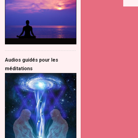
Audios guidés pour les
méditations