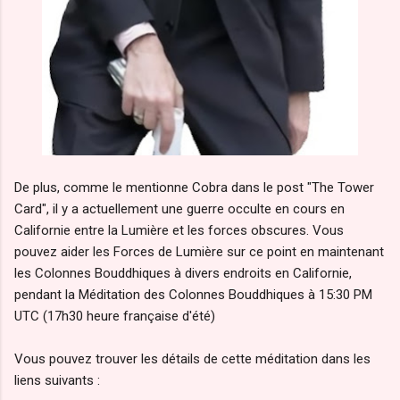
De plus, comme le mentionne Cobra dans le post "The Tower
Card", il y a actuellement une guerre occulte en cours en
Californie entre la Lumière et les forces obscures. Vous
pouvez aider les Forces de Lumière sur ce point en maintenant
les Colonnes Bouddhiques à divers endroits en Californie,
pendant la Méditation des Colonnes Bouddhiques à 15:30 PM
UTC (17h30 heure française d'été)
Vous pouvez trouver les détails de cette méditation dans les
liens suivants :