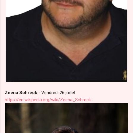
Zeena Schreck
- Vendredi 26 juillet
https://en.wikipedia.org/wiki/Zeena_Schreck