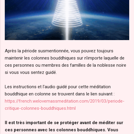
Après la période susmentionnée, vous pouvez toujours
maintenir les colonnes bouddhiques sur n'importe laquelle de
ces personnes ou membres des familles de la noblesse noire
si vous vous sentez guidé.
Les instructions et l'audio guidé pour cette méditation
bouddhique en colonne se trouvent dans le lien suivant :
https://french.welovemassmeditation.com/2019/03/periode-
critique-colonnes-bouddhiques.html
Il est très important de se protéger avant de méditer sur
ces personnes avec les colonnes bouddhiques. Vous