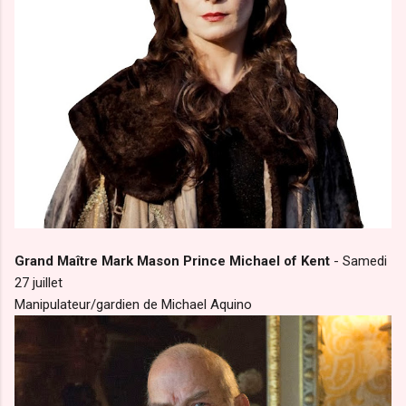
Grand Maître Mark Mason Prince Michael of Kent
- Samedi
27 juillet
Manipulateur/gardien de Michael Aquino