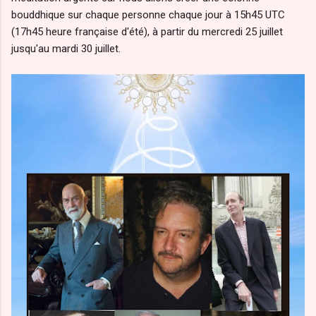
bouddhique sur chaque personne chaque jour à 15h45 UTC
(17h45 heure française d'été), à partir du mercredi 25 juillet
jusqu'au mardi 30 juillet.