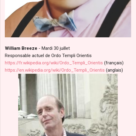
William Breeze
- Mardi 30 juillet
Responsable actuel de Ordo Templi Orientis
https://fr.wikipedia.org/wiki/Ordo_Templi_Orientis
(français)
https://en.wikipedia.org/wiki/Ordo_Templi_Orientis
(anglais)