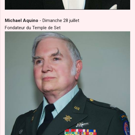
Michael Aquino
- Dimanche 28 juillet
Fondateur du Temple de Set