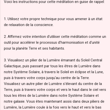
Voici les instructions pour cette méditation en guise de rappel:
1. Utilisez votre propre technique pour vous amener à un état
de relaxation de la conscience.
2. Affirmez votre intention d'utiliser cette méditation comme un
outil pour accélérer le processus d'harmonisation et d'unité
pour la planète Terre et ses habitants.
3. Visualisez un pilier de la Lumière émanant du Soleil Central
Galactique, puis passant par tous les êtres de Lumière dans
notre Système Solaire, à travers le Soleil en éclipse et la Lune,
puis à travers votre corps jusqu'au centre de la Terre.
Visualisez un autre pilier de Lumière s'élevant du centre de la
Terre, puis à travers votre corps et vers le haut dans le ciel vers
tous les êtres de la Lumière dans notre Système Solaire et
notre galaxie. Vous êtes maintenant assis dans deux piliers de
Lumière, la Lumière coule à la fois vers le haut et vers le bas