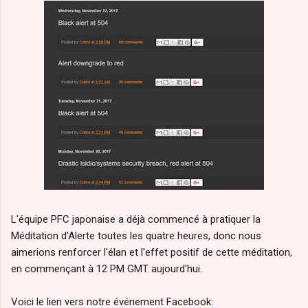
L'équipe PFC japonaise a déjà commencé à pratiquer la
Méditation d'Alerte toutes les quatre heures, donc nous
aimerions renforcer l'élan et l'effet positif de cette méditation,
en commençant à 12 PM GMT aujourd'hui.
Voici le lien vers notre événement Facebook: