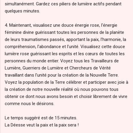
simultanément. Gardez ces piliers de lumière actifs pendant
quelques minutes.
4. Maintenant, visualisez une douce énergie rose, l'énergie
féminine divine guérissant toutes les personnes de la planète
de leurs traumatismes passés, apportant la paix, l'harmonie, la
compréhension, l'abondance et l'unité. Visualisez cette douce
lumière rose guérissant les esprits et les cœurs de toutes les
personnes du monde entier. Voyez tous les Travailleurs de
Lumière, Guerriers de Lumière et Chercheurs de Vérité
travaillant dans l'unité pour la création de la Nouvelle Terre.
Voyez la population de la Terre célébrer et participer avec joie à
la création de notre nouvelle réalité où nous pouvons tous
obtenir ce dont nous avons besoin et choisir librement de vivre
comme nous le désirons.
Le temps suggéré est de 15 minutes.
La Déesse veut la paix et la paix sera !