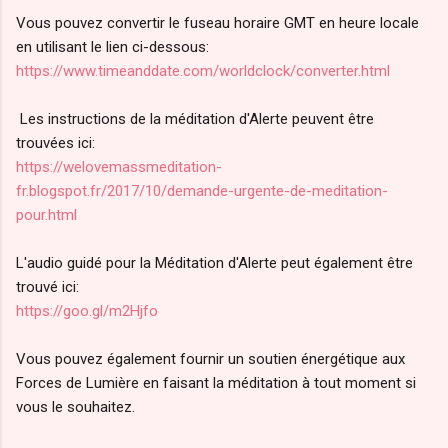
Vous pouvez convertir le fuseau horaire GMT en heure locale
en utilisant le lien ci-dessous:
https://www.timeanddate.com/worldclock/converter.html
Les instructions de la méditation d'Alerte peuvent être
trouvées ici:
https://welovemassmeditation-
fr.blogspot.fr/2017/10/demande-urgente-de-meditation-
pour.html
L'audio guidé pour la Méditation d'Alerte peut également être
trouvé ici:
https://goo.gl/m2Hjfo
Vous pouvez également fournir un soutien énergétique aux
Forces de Lumière en faisant la méditation à tout moment si
vous le souhaitez.