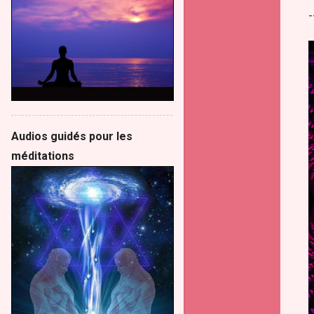
-
Audios guidés pour les
méditations