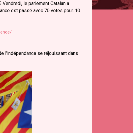
5 Vendredi, le parlement Catalan a
ance est passé avec 70 votes pour, 10
dence/
 de l'indépendance se réjouissant dans