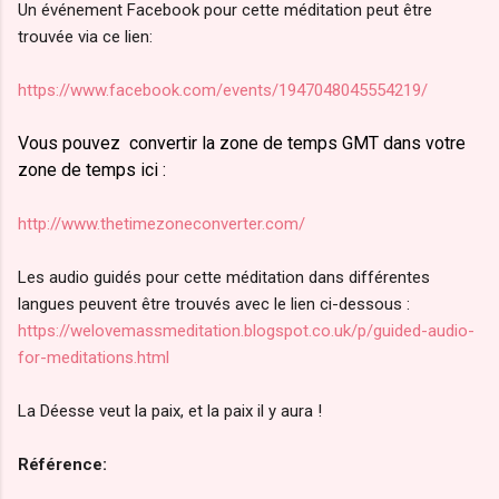
Un événement Facebook pour cette méditation peut être
trouvée via ce lien:
https://www.facebook.com/events/1947048045554219/
Vous pouvez
convertir la zone de temps GMT dans votre
zone de temps ici :
http://www.thetimezoneconverter.com/
Les audio guidés pour cette méditation dans différentes
langues peuvent être trouvés avec le lien ci-dessous :
https://welovemassmeditation.blogspot.co.uk/p/guided-audio-
for-meditations.html
La Déesse veut la paix, et la paix il y aura !
Référence: