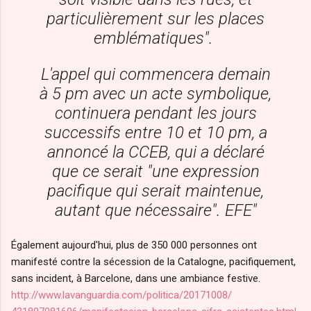
particulièrement sur les places
emblématiques".
L'appel qui commencera demain
à 5 pm avec un acte symbolique,
continuera pendant les jours
successifs entre 10 et 10 pm, a
annoncé la CCEB, qui a déclaré
que ce serait "une expression
pacifique qui serait maintenue,
autant que nécessaire". EFE"
Également aujourd'hui, plus de 350 000 personnes ont
manifesté contre la sécession de la Catalogne, pacifiquement,
sans incident, à Barcelone, dans une ambiance festive.
http://www.lavanguardia.com/
politica/20171008/