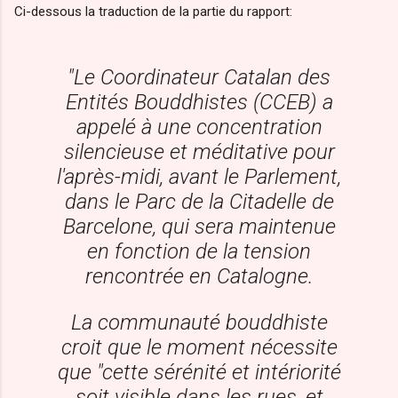
Ci-dessous la traduction de la partie du rapport:
"Le Coordinateur Catalan des
Entités Bouddhistes (CCEB) a
appelé à une concentration
silencieuse et méditative pour
l'après-midi, avant le Parlement,
dans le Parc de la Citadelle de
Barcelone, qui sera maintenue
en fonction de la tension
rencontrée en Catalogne.
La communauté bouddhiste
croit que le moment nécessite
que "cette sérénité et intériorité
soit visible dans les rues, et