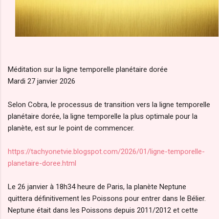
Méditation sur la ligne temporelle planétaire dorée
Mardi 27 janvier 2026
Selon Cobra, le processus de transition vers la ligne temporelle
planétaire dorée, la ligne temporelle la plus optimale pour la
planète, est sur le point de commencer.
https://tachyonetvie.blogspot.com/2026/01/ligne-temporelle-
planetaire-doree.html
Le 26 janvier à 18h34 heure de Paris, la planète Neptune
quittera définitivement les Poissons pour entrer dans le Bélier.
Neptune était dans les Poissons depuis 2011/2012 et cette