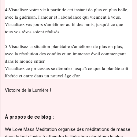
4-Visualisez votre vie à partir de cet instant de plus en plus belle,
avec la guérison, l'amour et l'abondance qui viennent à vous.
Visualisez vos jours s'améliorer au fil des mois, jusqu'à ce que
tous vos rêves soient réalisés.
5-Visualisez la situation planétaire s'améliorer de plus en plus,
avec la résolution des conflits et un immense éveil commençant
dans le monde entier.
Visualisez ce processus se dérouler jusqu'à ce que la planète soit
libérée et entre dans un nouvel âge d'or.
Victoire de la Lumière !
À propos de ce blog :
We Love Mass Meditation organise des méditations de masse
dans le but d'aider à atteindre la libération planétaire le plus