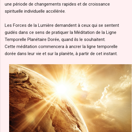
une période de changements rapides et de croissance
spirituelle individuelle accélérée.
Les Forces de la Lumière demandent à ceux qui se sentent
guidés dans ce sens de pratiquer la Méditation de la Ligne
Temporelle Planétaire Dorée, quand ils le souhaitent.
Cette méditation commencera à ancrer la ligne temporelle
dorée dans leur vie et sur la planète, à partir de cet instant.