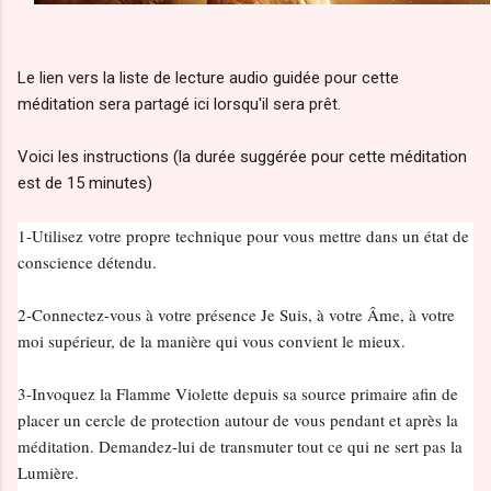
Le lien vers la liste de lecture audio guidée pour cette
méditation sera partagé ici lorsqu'il sera prêt.
Voici les instructions (la durée suggérée pour cette méditation
est de 15 minutes)
1-Utilisez votre propre technique pour vous mettre dans un état de
conscience détendu.
2-Connectez-vous à votre présence Je Suis, à votre Âme, à votre
moi supérieur, de la manière qui vous convient le mieux.
3-Invoquez la Flamme Violette depuis sa source primaire afin de
placer un cercle de protection autour de vous pendant et après la
méditation. Demandez-lui de transmuter tout ce qui ne sert pas la
Lumière.