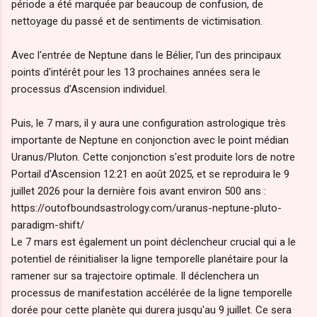
période a été marquée par beaucoup de confusion, de
nettoyage du passé et de sentiments de victimisation.
Avec l'entrée de Neptune dans le Bélier, l'un des principaux
points d'intérêt pour les 13 prochaines années sera le
processus d'Ascension individuel.
Puis, le 7 mars, il y aura une configuration astrologique très
importante de Neptune en conjonction avec le point médian
Uranus/Pluton. Cette conjonction s'est produite lors de notre
Portail d'Ascension 12:21 en août 2025, et se reproduira le 9
juillet 2026 pour la dernière fois avant environ 500 ans :
https://outofboundsastrology.com/uranus-neptune-pluto-
paradigm-shift/
Le 7 mars est également un point déclencheur crucial qui a le
potentiel de réinitialiser la ligne temporelle planétaire pour la
ramener sur sa trajectoire optimale. Il déclenchera un
processus de manifestation accélérée de la ligne temporelle
dorée pour cette planète qui durera jusqu'au 9 juillet. Ce sera