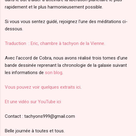
rapidement et le plus harmonieusement possible.
Si vous vous sentez guidé, rejoignez l'une des méditations ci-
dessous.
Traduction : Eric, chambre à tachyon de la Vienne.
Avec l'accord de Cobra, nous avons réalisé trois tomes d'une
bande dessinée reprenant la chronologie de la galaxie suivant
les informations de
son blog
.
Vous pouvez voir quelques extraits ici
.
Et une vidéo sur YouTube ici
Contact : tachyons999@gmail.com
Belle journée à toutes et tous.