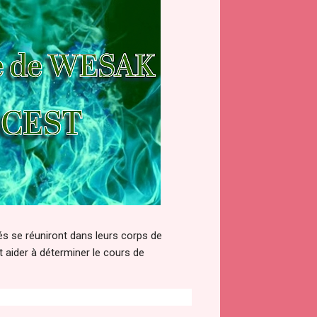
és se réuniront dans leurs corps de
t aider à déterminer le cours de