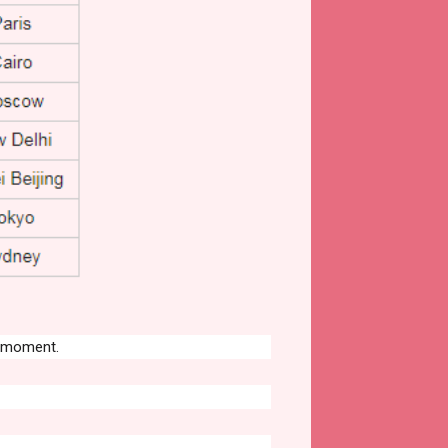
e moment.