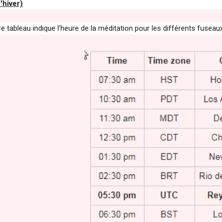
'hiver)
e tableau indique l'heure de la méditation pour les différents fuseaux