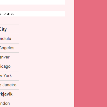
 horaires :