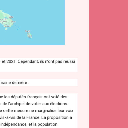
et 2021. Cependant, ils n'ont pas réussi
maine dernière.
e les députés français ont voté des
 de l'archipel de voter aux élections
e cette mesure ne marginalise leur voix
is-à-vis de la France. La proposition a
l'indépendance, et la population