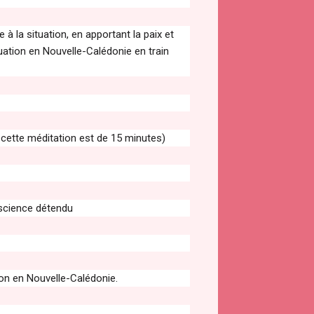
à la situation, en apportant la paix et
tuation en Nouvelle-Calédonie en train
 cette méditation est de 15 minutes)
nscience détendu
tion en Nouvelle-Calédonie.