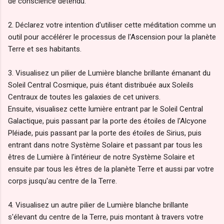
de conscience détendu.
2. Déclarez votre intention d'utiliser cette méditation comme un
outil pour accélérer le processus de l'Ascension pour la planète
Terre et ses habitants.
3. Visualisez un pilier de Lumière blanche brillante émanant du
Soleil Central Cosmique, puis étant distribuée aux Soleils
Centraux de toutes les galaxies de cet univers.
Ensuite, visualisez cette lumière entrant par le Soleil Central
Galactique, puis passant par la porte des étoiles de l'Alcyone
Pléiade, puis passant par la porte des étoiles de Sirius, puis
entrant dans notre Système Solaire et passant par tous les
êtres de Lumière à l'intérieur de notre Système Solaire et
ensuite par tous les êtres de la planète Terre et aussi par votre
corps jusqu'au centre de la Terre.
4. Visualisez un autre pilier de Lumière blanche brillante
s'élevant du centre de la Terre, puis montant à travers votre