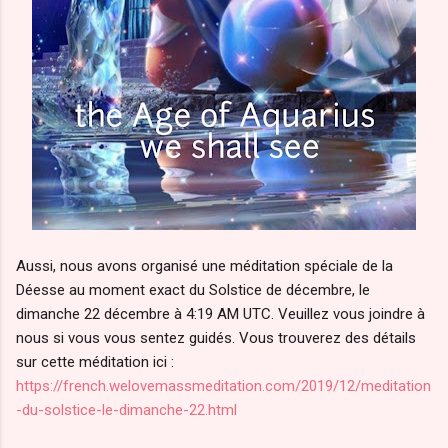
Aussi, nous avons organisé une méditation spéciale de la
Déesse au moment exact du Solstice de décembre, le
dimanche 22 décembre à 4:19 AM UTC. Veuillez vous joindre à
nous si vous vous sentez guidés. Vous trouverez des détails
sur cette méditation ici :
https://french.welovemassmeditation.com/2019/12/meditation
-du-solstice-le-dimanche-22.html