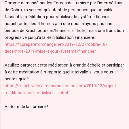
Comme demandé par les Forces de Lumière par l'intermédiaire
de Cobra, ils veulent qu'autant de personnes que possible
fassent la méditation pour stabiliser le système financier
actuel toutes les 4 heures afin que nous n'ayons pas une
période de Krach boursier/financier difficile, mais une transition
progressive jusqu'à la Réinitialisation Financière.
https://fr.prepareforchange.net/2019/12/27/cobra-18-
decembre-2019-mise-a-jour-systeme-financier/
Veuillez partager cette méditation à grande échelle et participer
à cette méditation à n'importe quel intervalle si vous vous
sentez guidé.
https://french.welovemassmeditation.com/2019/12/urgent-
meditation-pour-stabiliser-le.html
Victoire de la Lumière !