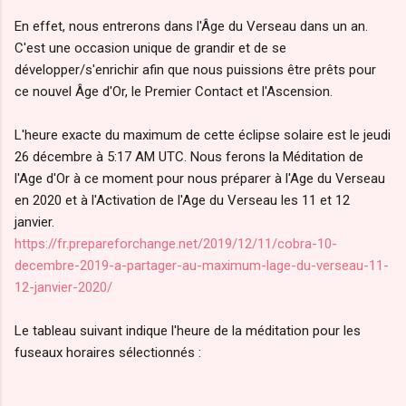
En effet, nous entrerons dans l'Âge du Verseau dans un an.
C'est une occasion unique de grandir et de se
développer/s'enrichir afin que nous puissions être prêts pour
ce nouvel Âge d'Or, le Premier Contact et l'Ascension.
L'heure exacte du maximum de cette éclipse solaire est le jeudi
26 décembre à 5:17 AM UTC. Nous ferons la Méditation de
l'Age d'Or à ce moment pour nous préparer à l'Age du Verseau
en 2020 et à l'Activation de l'Age du Verseau les 11 et 12
janvier.
https://fr.prepareforchange.net/2019/12/11/cobra-10-
decembre-2019-a-partager-au-maximum-lage-du-verseau-11-
12-janvier-2020/
Le tableau suivant indique l'heure de la méditation pour les
fuseaux horaires sélectionnés :