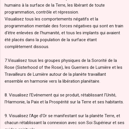
humains à la surface de la Terre, les libérant de toute
programmation, contrôle et répression.
Visualisez tous les comportements négatifs et la
programmation mentale des forces négatives qui sont en train
d'être enlevées de l'humanité, et tous les implants qui avaient
été placés dans la population de la surface étant
complètement dissous.
7.Visualisez tous les groupes physiques de la Sororité de la
Rose (Sisterhood of the Rose), les Guerriers de Lumière et les
Travailleurs de Lumière autour de la planète travaillant
ensemble en harmonie vers la libération planétaire.
8. Visualisez l'Evénement qui se produit, rétablissant l'Unité,
l'Harmonie, la Paix et la Prospérité sur la Terre et ses habitants.
9. Visualisez l'Age d'Or se manifestant sur la planète Terre, et
chacun rétablissant la connexion avec son Soi Supérieur et ses