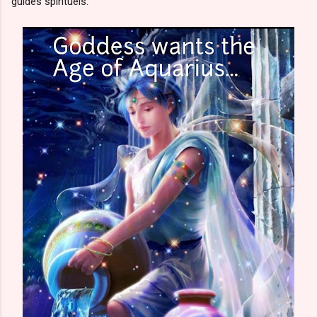
guides spirituels.