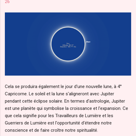
26
Cela se produira également le jour d'une nouvelle lune, à 4°
Capricorne. Le soleil et la lune s'aligneront avec Jupiter
pendant cette éclipse solaire. En termes d'astrologie, Jupiter
est une planète qui symbolise la croissance et l'expansion. Ce
que cela signifie pour les Travailleurs de Lumière et les
Guerriers de Lumière est l'opportunité d'étendre notre
conscience et de faire croître notre spiritualité.