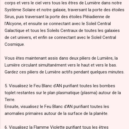
corps et vers le ciel vers tous les êtres de Lumière dans notre
Système Solaire et notre galaxie, traversant la porte des étoiles
Sirus, puis traversant la porte des étoiles Pléiadienne de
l'Alcyone, et ensuite se connectant avec le Soleil Central
Galactique et tous les Soleils Centraux de toutes les galaxies
de cet univers, et enfin se connectant avec le Soleil Central
Cosmique.
Vous êtes maintenant assis dans deux piliers de Lumière, la
Lumière circulant simultanément vers le haut et vers le bas.
Gardez ces piliers de Lumière actifs pendant quelques minutes.
5. Visualisez le Feu Blanc d'AN purifiant toutes les bombes
toplet restantes sur le plan plasmatique (plasma) autour de la
Terre.
Ensuite, visualisez le Feu Blanc d'AN purifiant toutes les
anomalies primaires autour de la surface de la planète.
6. Visualisez la Flamme Violette purifiant tous les êtres