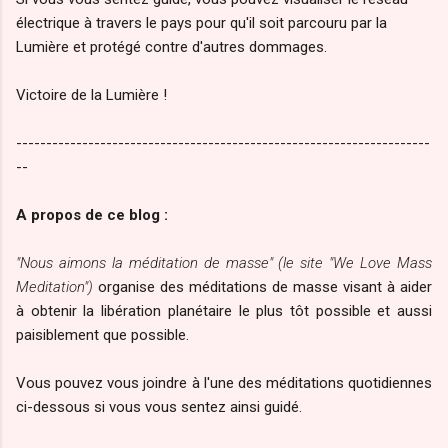
électrique à travers le pays pour qu'il soit parcouru par la
Lumière et protégé contre d'autres dommages.
Victoire de la Lumière !
---------------------------------------------------------------------
--
A propos de ce blog :
"Nous aimons la méditation de masse" (le site "We Love Mass
Meditation")
organise des méditations de masse visant à aider
à obtenir la libération planétaire le plus tôt possible et aussi
paisiblement que possible.
Vous pouvez vous joindre à l'une des méditations quotidiennes
ci-dessous si vous vous sentez ainsi guidé.