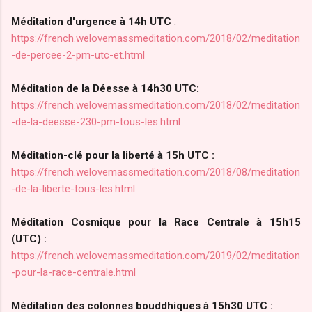
Méditation d'urgence à 14h UTC
:
https://french.welovemassmeditation.com/2018/02/meditation
-de-percee-2-pm-utc-et.html
Méditation de la Déesse à 14h30 UTC:
https://french.welovemassmeditation.com/2018/02/meditation
-de-la-deesse-230-pm-tous-les.html
Méditation-clé pour la liberté à 15h UTC :
https://french.welovemassmeditation.com/2018/08/meditation
-de-la-liberte-tous-les.html
Méditation Cosmique pour la Race Centrale à 15h15
(UTC) :
https://french.welovemassmeditation.com/2019/02/meditation
-pour-la-race-centrale.html
Méditation des colonnes bouddhiques à 15h30 UTC :