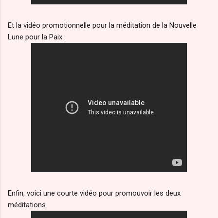
Et la vidéo promotionnelle pour la méditation de la Nouvelle
Lune pour la Paix :
Enfin, voici une courte vidéo pour promouvoir les deux
méditations.