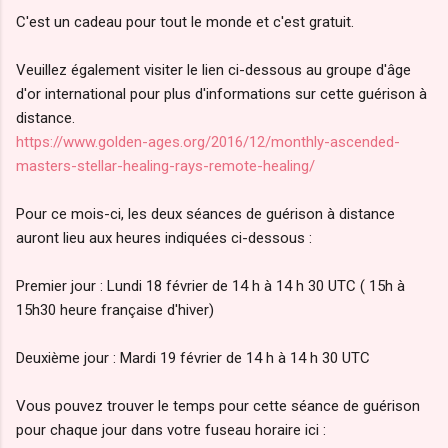
C'est un cadeau pour tout le monde et c'est gratuit.
Veuillez également visiter le lien ci-dessous au groupe d'âge
d'or international pour plus d'informations sur cette guérison à
distance.
https://www.golden-ages.org/2016/12/monthly-ascended-
masters-stellar-healing-rays-remote-healing/
Pour ce mois-ci, les deux séances de guérison à distance
auront lieu aux heures indiquées ci-dessous :
Premier jour : Lundi 18 février de 14 h à 14 h 30 UTC ( 15h à
15h30 heure française d'hiver)
Deuxième jour : Mardi 19 février de 14 h à 14 h 30 UTC
Vous pouvez trouver le temps pour cette séance de guérison
pour chaque jour dans votre fuseau horaire ici :