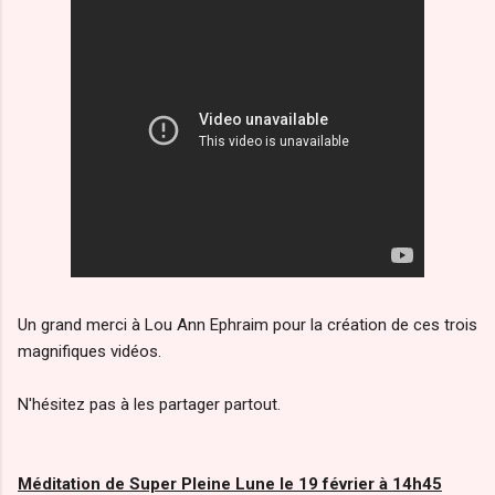
Un grand merci à Lou Ann Ephraim pour la création de ces trois
magnifiques vidéos.
N'hésitez pas à les partager partout.
Méditation de Super Pleine Lune le 19 février à 14h45