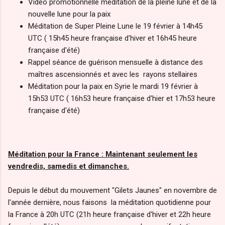
Vidéo promotionnelle méditation de la pleine lune et de la
nouvelle lune pour la paix
Méditation de Super Pleine Lune le 19 février à 14h45
UTC ( 15h45 heure française d'hiver et 16h45 heure
française d'été)
Rappel séance de guérison mensuelle à distance des
maîtres ascensionnés et avec les rayons stellaires
Méditation pour la paix en Syrie le mardi 19 février à
15h53 UTC ( 16h53 heure française d'hier et 17h53 heure
française d'été)
Méditation pour la France : Maintenant seulement les
vendredis, samedis et dimanches.
Depuis le début du mouvement "Gilets Jaunes" en novembre de
l'année dernière, nous faisons la méditation quotidienne pour
la France à 20h UTC (21h heure française d'hiver et 22h heure