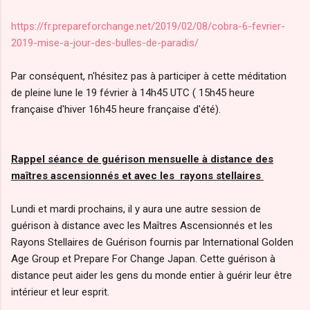
https://fr.prepareforchange.net/2019/02/08/cobra-6-fevrier-
2019-mise-a-jour-des-bulles-de-paradis/
Par conséquent, n'hésitez pas à participer à cette méditation
de pleine lune le 19 février à 14h45 UTC ( 15h45 heure
française d'hiver 16h45 heure française d'été).
Rappel séance de guérison mensuelle à distance des
maîtres ascensionnés et avec les rayons stellaires
Lundi et mardi prochains, il y aura une autre session de
guérison à distance avec les Maîtres Ascensionnés et les
Rayons Stellaires de Guérison fournis par International Golden
Age Group et Prepare For Change Japan. Cette guérison à
distance peut aider les gens du monde entier à guérir leur être
intérieur et leur esprit.