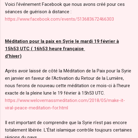
Voici l'événement Facebook que nous avons créé pour ces
séances de guérison à distance :
https://www.facebook.com/events/513683672466303
Méditation pour la paix en Syrie le mardi 19 février à
15h53 UTC ( 16h53 heure française
d'hiver)
Après avoir laissé de côté la Méditation de la Paix pour la Syrie
en janvier en faveur de l'Activation du Retour de la Lumière,
nous ferons de nouveau cette méditation ce mois-ci à l'heure
exacte de la pleine lune le 19 février à 15h53 UTC.
https://www.welovemassmeditation.com/2018/05/make-it-
viral-peace-meditation-for.html
Il est important de comprendre que la Syrie n'est pas encore
totalement libérée. L'État islamique contrôle toujours certaines
régions du pays.