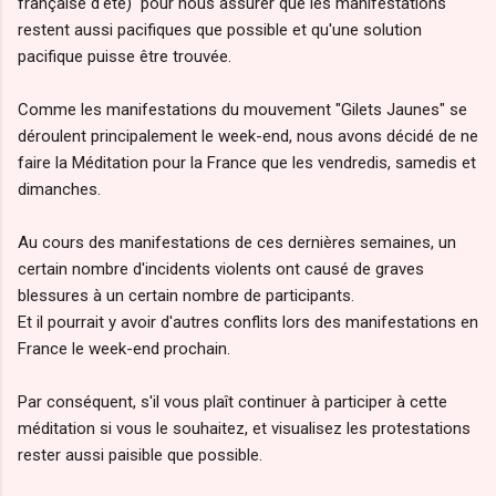
française d'été) pour nous assurer que les manifestations
restent aussi pacifiques que possible et qu'une solution
pacifique puisse être trouvée.
Comme les manifestations du mouvement "Gilets Jaunes" se
déroulent principalement le week-end, nous avons décidé de ne
faire la Méditation pour la France que les vendredis, samedis et
dimanches.
Au cours des manifestations de ces dernières semaines, un
certain nombre d'incidents violents ont causé de graves
blessures à un certain nombre de participants.
Et il pourrait y avoir d'autres conflits lors des manifestations en
France le week-end prochain.
Par conséquent, s'il vous plaît continuer à participer à cette
méditation si vous le souhaitez, et visualisez les protestations
rester aussi paisible que possible.