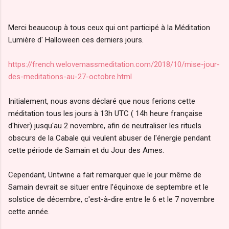
Merci beaucoup à tous ceux qui ont participé à la Méditation
Lumière d' Halloween ces derniers jours.
https://french.welovemassmeditation.com/2018/10/mise-jour-
des-meditations-au-27-octobre.html
Initialement, nous avons déclaré que nous ferions cette
méditation tous les jours à 13h UTC ( 14h heure française
d'hiver) jusqu'au 2 novembre, afin de neutraliser les rituels
obscurs de la Cabale qui veulent abuser de l'énergie pendant
cette période de Samain et du Jour des Ames.
Cependant, Untwine a fait remarquer que le jour même de
Samain devrait se situer entre l'équinoxe de septembre et le
solstice de décembre, c'est-à-dire entre le 6 et le 7 novembre
cette année.