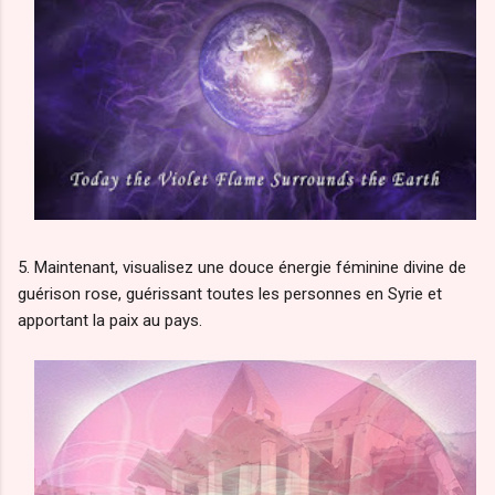
5. Maintenant, visualisez une douce énergie féminine divine de
guérison rose, guérissant toutes les personnes en Syrie et
apportant la paix au pays.