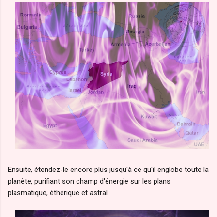
Ensuite, étendez-le encore plus jusqu'à ce qu'il englobe toute la
planète, purifiant son champ d'énergie sur les plans
plasmatique, éthérique et astral.