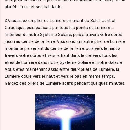
planète Terre et ses habitants.
3.Visualisez un pilier de Lumière émanant du Soleil Central
Galactique, puis passant par tous les points de Lumière à
l’intérieur de notre Système Solaire, puis à travers votre corps
jusqu’au centre de la Terre. Visualisez un autre pilier de Lumière
montante provenant du centre de la Terre, puis vers le haut à
travers votre corps et vers le haut dans le ciel vers tous les
êtres de Lumière dans notre Système Solaire et notre Galaxie.
Vous êtes maintenant assis entre deux piliers de Lumière, la
Lumière coule vers le haut et vers le bas en même temps.
Gardez ces piliers de Lumière actifs pendant quelques minutes.