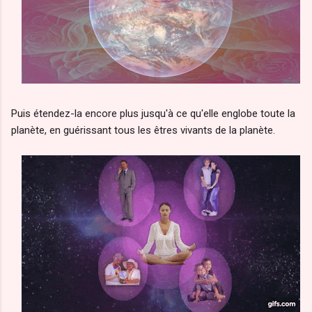
Puis étendez-la encore plus jusqu'à ce qu'elle englobe toute la
planète, en guérissant tous les êtres vivants de la planète.