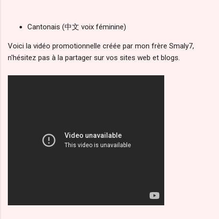
Cantonais (中文 voix féminine)
Voici la vidéo promotionnelle créée par mon frère Smaly7,
n'hésitez pas à la partager sur vos sites web et blogs.