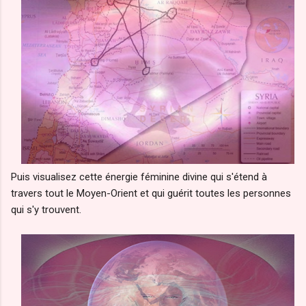
Puis visualisez cette énergie féminine divine qui s'étend à
travers tout le Moyen-Orient et qui guérit toutes les personnes
qui s'y trouvent.