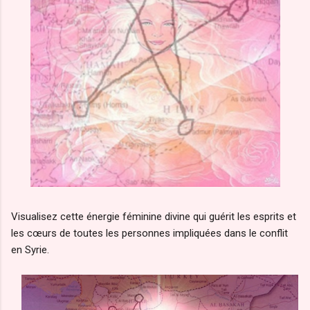
Visualisez cette énergie féminine divine qui guérit les esprits et
les cœurs de toutes les personnes impliquées dans le conflit
en Syrie.