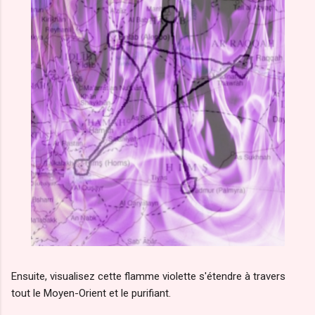
Ensuite, visualisez cette flamme violette s'étendre à travers
tout le Moyen-Orient et le purifiant.