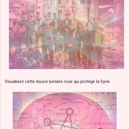
Visualisez cette douce lumière rose qui protège la Syrie.