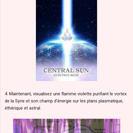
4. Maintenant, visualisez une flamme violette purifiant le vortex
de la Syrie et son champ d'énergie sur les plans plasmatique,
éthérique et astral.